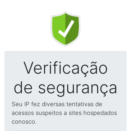
Verificação
de segurança
Seu IP fez diversas tentativas de
acessos suspeitos a sites hospedados
conosco.