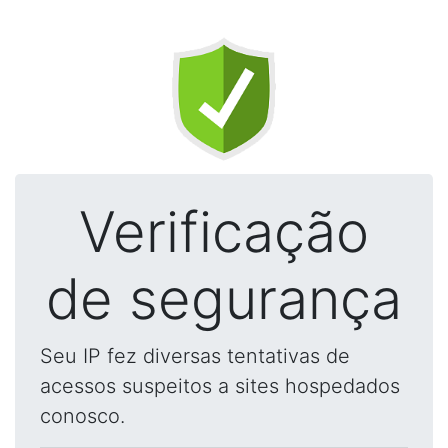
Verificação
de segurança
Seu IP fez diversas tentativas de
acessos suspeitos a sites hospedados
conosco.