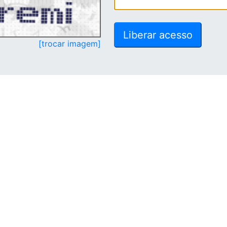
[trocar imagem]