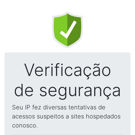
Verificação
de segurança
Seu IP fez diversas tentativas de
acessos suspeitos a sites hospedados
conosco.